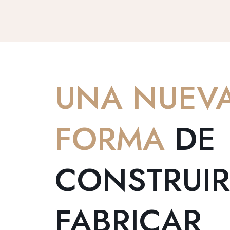
UNA NUEV
FORMA
DE
CONSTRUIR
FABRICAR