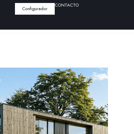
CONTACTO
Configurador