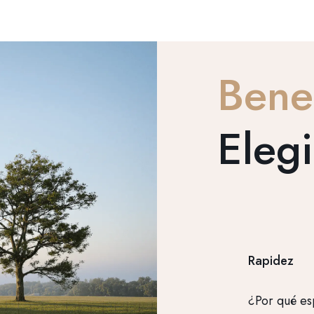
Bene
Elegi
Rapidez
¿Por qué es