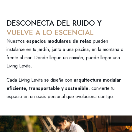
DESCONECTA DEL RUIDO Y
VUELVE A LO ESCENCIAL
Nuestros
espacios modulares de relax
pueden
instalarse en tu jardín, junto a una piscina, en la montaña o
frente al mar. Donde llegue un camión, puede llegar una
Living Levita.
Cada Living Levita se diseña con
arquitectura modular
eficiente, transportable y sostenible
, convierte tu
espacio en un oasis personal que evoluciona contigo.