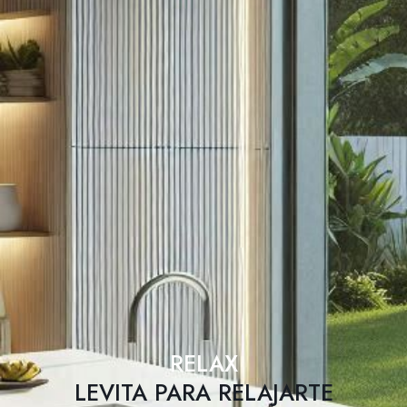
RELAX
LEVITA PARA RELAJARTE