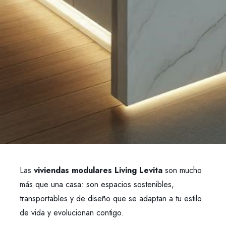
Las
viviendas modulares Living Levita
son mucho
más que una casa: son espacios sostenibles,
transportables y de diseño que se adaptan a tu estilo
de vida y evolucionan contigo.