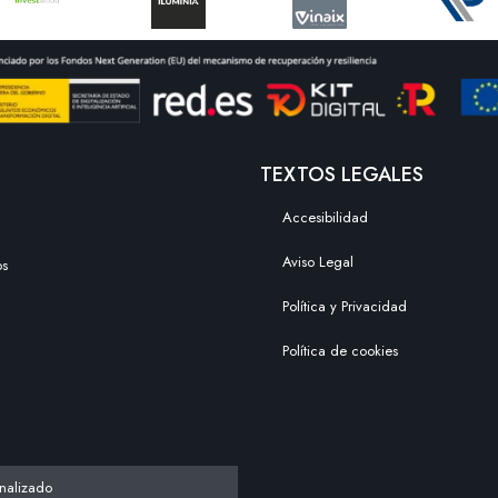
TEXTOS LEGALES
Accesibilidad
Aviso Legal
os
Política y Privacidad
Política de cookies
nalizado