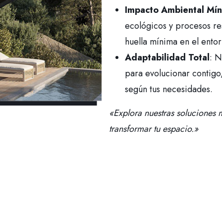
Impacto Ambiental Mí
ecológicos y procesos r
huella mínima en el entor
Adaptabilidad Total
: N
para evolucionar contigo
según tus necesidades.
«Explora nuestras soluciones
transformar tu espacio.»