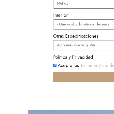
Interior
Otras Especificaciones
Política y Privacidad
Acepto los
Términos y condi