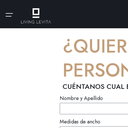
¿QUIE
PERSO
CUÉNTANOS CUAL 
Nombre y Apellido
Medidas de ancho