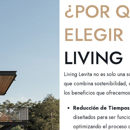
¿POR Q
ELEGIR
LIVING 
Living Levita no es solo una 
que combina sostenibilidad, 
los beneficios que ofrecemos
Reducción de Tiempos
diseñados para ser funci
optimizando el proceso d