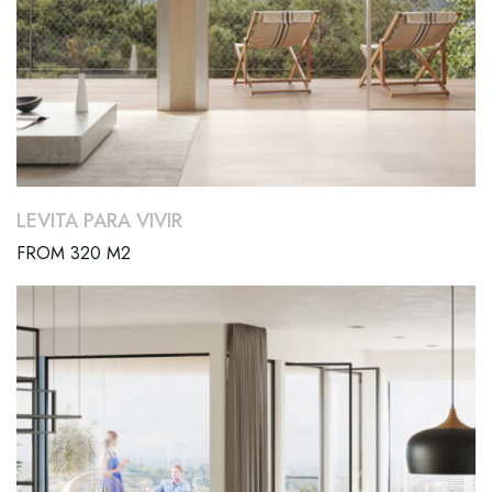
LEVITA PARA VIVIR
FROM 320 M2