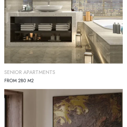
SENIOR APARTMENTS
FROM 280 M2