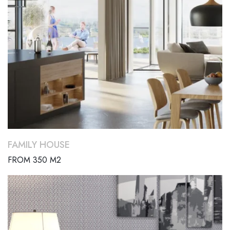
FAMILY HOUSE
FROM 350 M2