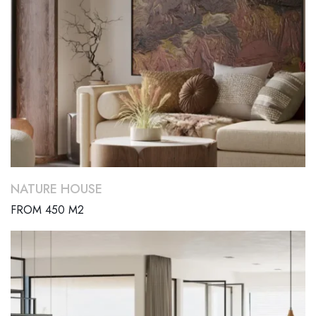
NATURE HOUSE
FROM 450 M2