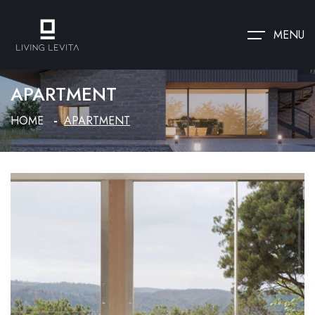
MENU
APARTMENT
HOME
APARTMENT