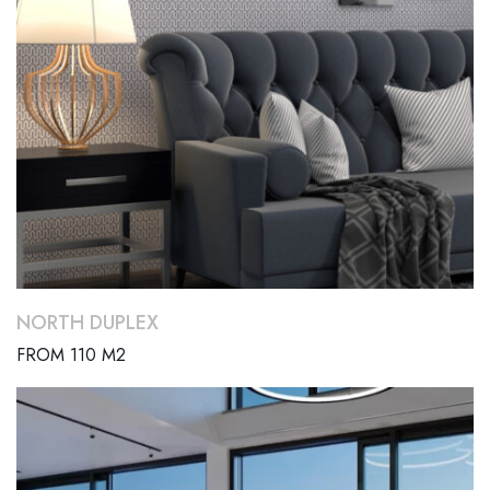
NORTH DUPLEX
FROM 110 M2