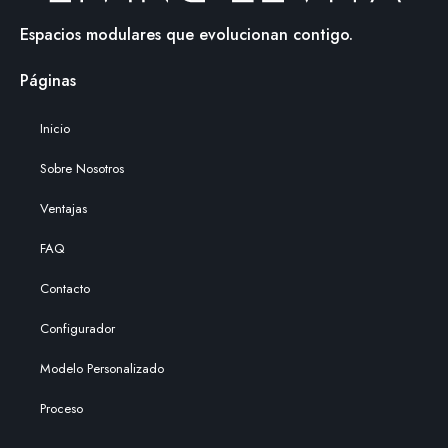
Espacios modulares que evolucionan contigo.
Páginas
Inicio
Sobre Nosotros
Ventajas
FAQ
Contacto
Configurador
Modelo Personalizado
Proceso