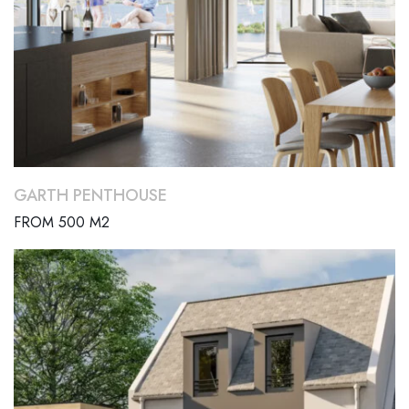
GARTH PENTHOUSE
FROM 500 M2