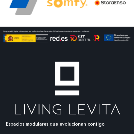
Espacios modulares que evolucionan contigo.