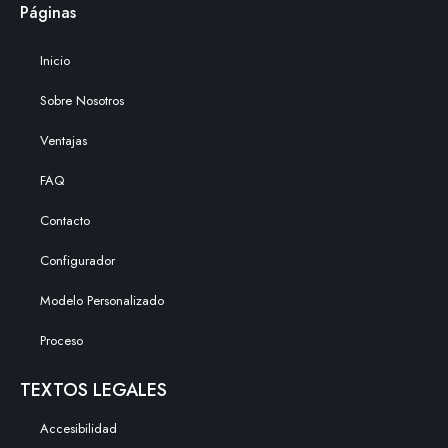
Páginas
Inicio
Sobre Nosotros
Ventajas
FAQ
Contacto
Configurador
Modelo Personalizado
Proceso
TEXTOS LEGALES
Accesibilidad