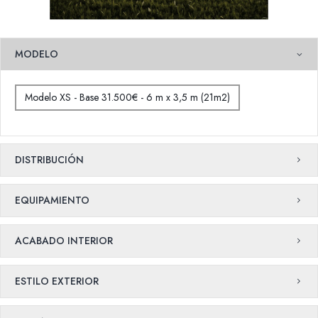
MODELO
Modelo XS - Base 31.500€ - 6 m x 3,5 m (21m2)
DISTRIBUCIÓN
EQUIPAMIENTO
ACABADO INTERIOR
ESTILO EXTERIOR