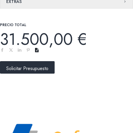
EXTRAS
PRECIO TOTAL
31.500,00 €
Solicitar Presupuesto