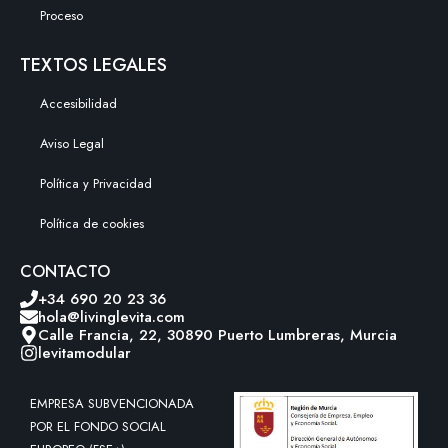
Proceso
TEXTOS LEGALES
Accesibilidad
Aviso Legal
Política y Privacidad
Política de cookies
CONTACTO
+34 690 20 23 36
hola@livinglevita.com
Calle Francia, 22, 30890 Puerto Lumbreras, Murcia
levitamodular
EMPRESA SUBVENCIONADA
POR EL FONDO SOCIAL