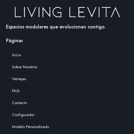
Espacios modulares que evolucionan contigo.
Páginas
Inicio
Sobre Nosotros
Ventajas
FAQ
Contacto
Configurador
Modelo Personalizado