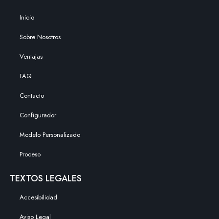
Inicio
Sobre Nosotros
Ventajas
FAQ
Contacto
Configurador
Modelo Personalizado
Proceso
TEXTOS LEGALES
Accesibilidad
Aviso Legal