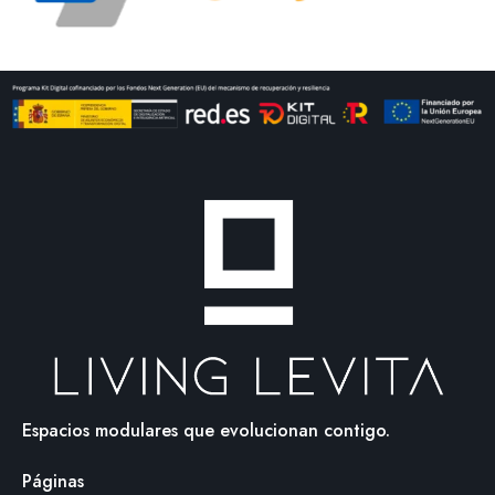
Espacios modulares que evolucionan contigo.
Páginas