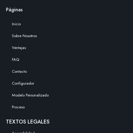
Páginas
Inicio
Sobre Nosotros
Ventajas
FAQ
Contacto
Configurador
Modelo Personalizado
Proceso
TEXTOS LEGALES