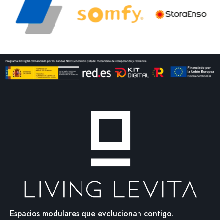
Espacios modulares que evolucionan contigo.