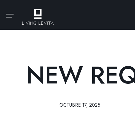
NEW REQ
OCTUBRE 17, 2025