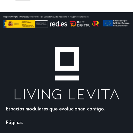
Espacios modulares que evolucionan contigo.
Páginas