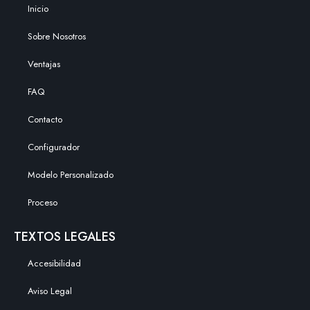
Inicio
Sobre Nosotros
Ventajas
FAQ
Contacto
Configurador
Modelo Personalizado
Proceso
TEXTOS LEGALES
Accesibilidad
Aviso Legal